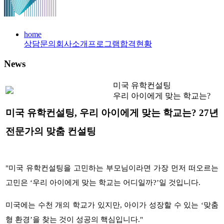
home
상담문의
회사소개
프로그램
합격현황
News
미국 유학컨설팅
우리 아이에게 맞는 학교는?
미국 유학컨설팅
,
우리 아이에게 맞는 학교는
? 27
년
전문가의 맞춤 컨설팅
"
미국 유학컨설팅을 고민하는 부모님이라면 가장 먼저 떠오르는
고민은
‘
우리 아이에게 맞는 학교는 어디일까
?’
일 것입니다
.
미국에는 수천 개의 학교가 있지만
,
아이가 성장할 수 있는
‘
맞춤
형 환경
’
을 찾는 것이 성공의 핵심입니다
."