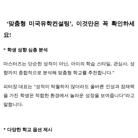
‘
맞춤형 미국유학컨설팅
’,
이것만은 꼭 확인하세
요!
*
학생 성향 심층 분석
마스터즈는 단순한 성적이 아닌
,
아이의 학습 스타일
,
관심사
,
성
향까지 종합적으로 분석해 맞춤형 학교를 추천합니다
."
피터장 대표는
"
성적이 탁월하지 않더라도 올바른 인성과 잠재력
을 가진 학생은 적합한 환경에서 놀라운 성장을 보여줍니다
"
라고
말합니다
.
*
다양한 학교 옵션 제시