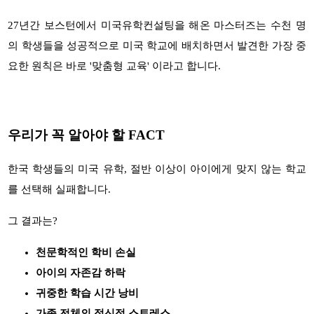
27
년간 보스턴에서 미국유학컨설팅을 해온 마스터즈는 수천 명
의 학생들을 성공적으로 미국 학교에 배치하면서 발견한 가장 중
요한 원칙은 바로
'
맞춤형 교육
'
이라고 합니다
.
우리가 꼭 알아야 할
FACT
한국 학생들의 미국 유학
,
절반 이상이 아이에게 맞지 않는 학교
를 선택해 실패합니다
.
그 결과는
?
천문학적인 학비 손실
아이의 자존감 하락
귀중한 학습 시간 낭비
가족 전체의 정신적 스트레스