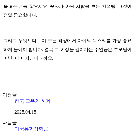
육 파트너를 찾으세요
.
숫자가 아닌 사람을 보는 컨설팅
,
그것이
정말 중요합니다
.
그리고 무엇보다
...
이 모든 과정에서 아이의 목소리를 가장 중요
하게 들어야 합니다
.
결국 그 여정을 걸어가는 주인공은 부모님이
아닌
,
아이 자신이니까요
.
이전글
한국 교육의 한계
2025.04.15
다음글
미국유학장학금