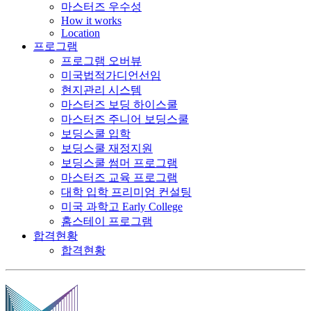
마스터즈 우수성
How it works
Location
프로그램
프로그램 오버뷰
미국법적가디언선임
현지관리 시스템
마스터즈 보딩 하이스쿨
마스터즈 주니어 보딩스쿨
보딩스쿨 입학
보딩스쿨 재정지원
보딩스쿨 썸머 프로그램
마스터즈 교육 프로그램
대학 입학 프리미엄 컨설팅
미국 과학고 Early College
홈스테이 프로그램
합격현황
합격현황