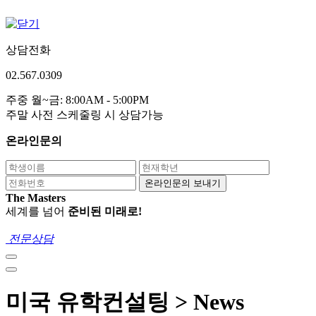
상담전화
02.567.0309
주중 월~금: 8:00AM - 5:00PM
주말 사전 스케줄링 시 상담가능
온라인문의
온라인문의 보내기
The Masters
세계를 넘어
준비된 미래로!
전문상담
미국 유학컨설팅 > News