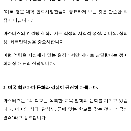
"
미국 명문 대학 입학사정관들이 중요하게 보는 것은 단순한 학
점이 아닙니다
."
마스터즈의 컨설팅 철학에서는 학생의 사회적 성장
,
리더십
,
창의
성
,
회복탄력성을 중요시합니다
.
이런 역량은 자신에게 맞는 환경에서만 제대로 발달한다는 것이
피터장 대표의 신념입니다
.
3️.
미국 학교마다 문화와 강점이 완전히 다릅니다.
마스터즈는
"
각 학교는 독특한 교육 철학과 문화를 가지고 있습
니다
.
아이의 성격
,
관심사
,
꿈에 맞는 학교를 찾는 것이 성공의
열쇠
"
라고 강조합니다
.