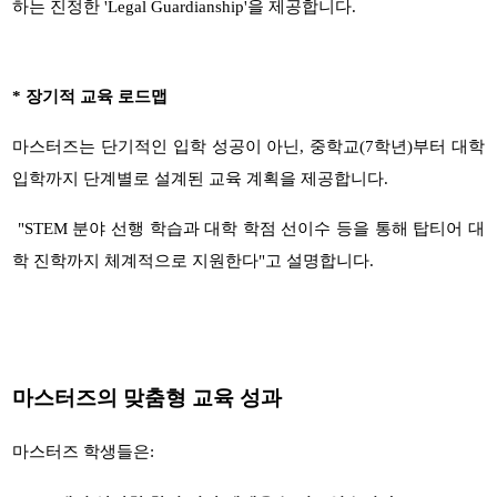
하는 진정한
'Legal Guardianship'
을 제공합니다
.
*
장기적 교육 로드맵
마스터즈는 단기적인 입학 성공이 아닌
,
중학교
(7
학년
)
부터 대학
입학까지 단계별로 설계된 교육 계획을 제공합니다
.
"STEM
분야 선행 학습과 대학 학점 선이수 등을 통해 탑티어 대
학 진학까지 체계적으로 지원한다
"
고 설명합니다
.
마스터즈의 맞춤형 교육 성과
마스터즈 학생들은
: