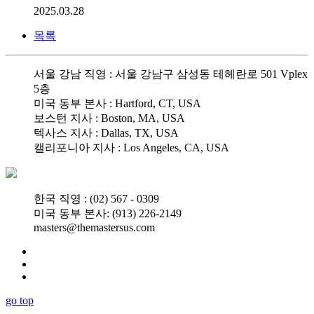
2025.03.28
목록
서울 강남 직영 : 서울 강남구 삼성동 테헤란로 501 Vplex
5층
미국 동부 본사 : Hartford, CT, USA
보스턴 지사 : Boston, MA, USA
텍사스 지사 : Dallas, TX, USA
캘리포니아 지사 : Los Angeles, CA, USA
한국 직영 : (02) 567 - 0309
미국 동부 본사: (913) 226-2149
masters@themastersus.com
go top